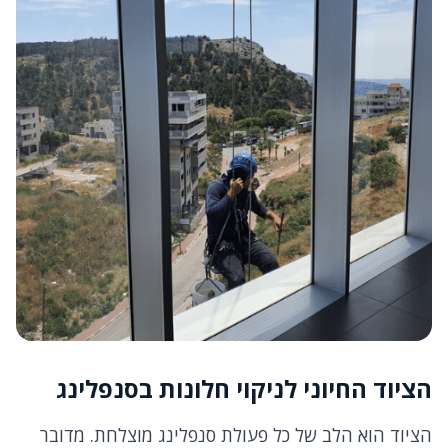
הציוד החיוני לניקוי חלונות בסנפלינג
הציוד הוא הלב של כל פעולת סנפלינג מוצלחת. מדובר