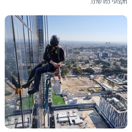
מקצועי כמו שלנו.