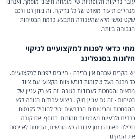
עובר בדיקות תקופתיות של מומחה חיצוני מוסמך, ואנחנו
מנהלים תיעוד מפורט של כל בדיקה. זה נותן לנו ולכם
שקט נפשי מלא שהעבודה תתבצע ברמת הבטיחות
הגבוהה ביותר.
מתי כדאי לפנות למקצועיים לניקוי
חלונות בסנפלינג
יש מקרים שבהם אין ברירה - חייבים לפנות למקצועיים.
כל מבנה מעל 3 קומות דורש צוות מקצועי עם ציוד
מתאים והסמכות לעבודות בגובה. זה לא רק עניין של
בטיחות - זה גם עניין חוקי. ביצוע עבודות בגובה ללא
ההסמכות והביטוחים הנדרשים יכול להוביל לקנסות
כבדים ולבעיות משפטיות חמורות. בנוסף, אם קורה
חלילה תאונה בזמן עבודה לא מורשית, הביטוח לא יכסה
את הנזקים.