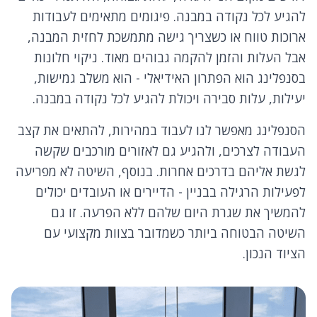
להגיע לכל נקודה במבנה. פיגומים מתאימים לעבודות
ארוכות טווח או כשצריך גישה מתמשכת לחזית המבנה,
אבל העלות והזמן להקמה גבוהים מאוד. ניקוי חלונות
בסנפלינג הוא הפתרון האידיאלי - הוא משלב גמישות,
יעילות, עלות סבירה ויכולת להגיע לכל נקודה במבנה.
הסנפלינג מאפשר לנו לעבוד במהירות, להתאים את קצב
העבודה לצרכים, ולהגיע גם לאזורים מורכבים שקשה
לגשת אליהם בדרכים אחרות. בנוסף, השיטה לא מפריעה
לפעילות הרגילה בבניין - הדיירים או העובדים יכולים
להמשיך את שגרת היום שלהם ללא הפרעה. זו גם
השיטה הבטוחה ביותר כשמדובר בצוות מקצועי עם
הציוד הנכון.