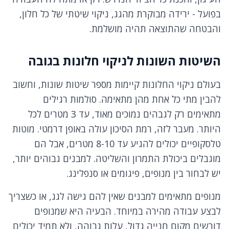
בפועל - ירידה מבוקרת מהגג, ניקוי שיטתי של כל חלון,
והבטחה שהתוצאה תהיה מושלמת.
השיטות השונות לניקוי חלונות בגובה
בעולם ניקוי החלונות קיימות מספר שיטות שונות, וחשוב
להבין מתי כל אחת מהן מתאימה. סולמות רגילים
מתאימים רק לגבהים נמוכים מאוד, עד 3 מטרים לכל
היותר. מעבר לזה, רמת הסיכון עולה באופן דרמטי. מוטות
טלסקופיים יכולים להגיע עד 8-10 מטרים, אבל הם
מוגבלים ביכולת התמרון והשליטה. למבנים גבוהים יותר,
יש לבחור בין מנופים, פיגומים או סנפלינג.
מנופים מתאימים למבנים שאין להם גישה לגג, או כשצריך
לבצע עבודה מהירה במיוחד. הבעיה היא שמנופים
דורשים מקום חנייה גדול, עלות גבוהה, ולא תמיד יכולים