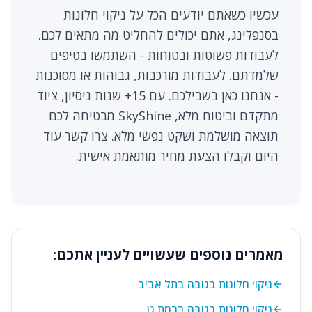
עכשיו כשאתם יודעים הכל על ניקוי חלונות
בסנפלינג, אתם יכולים להחליט מה מתאים לכם.
לעבודות פשוטות ובטוחות - השתמשו בטיפים
שלמדתם. לעבודות מורכבות, גבוהות או מסוכנות
- אנחנו כאן בשבילכם. עם 15+ שנות ניסיון, ציוד
מתקדם וביטוח מלא, SkyShine מבטיחה לכם
תוצאה מושלמת ושקט נפשי מלא. צרו קשר עוד
היום וקבלו הצעת מחיר מותאמת אישית.
מאמרים נוספים שעשויים לעניין אתכם:
ניקוי חלונות בגובה בתל אביב
ניקוי חלונות בגובה ברמת גן