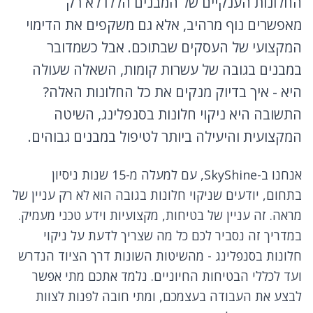
החלונות הענקיים של המבנים הללו לא רק
מאפשרים נוף מרהיב, אלא גם משקפים את הדימוי
המקצועי של העסקים שבתוכם. אבל כשמדובר
במבנים בגובה של עשרות קומות, השאלה שעולה
היא - איך בדיוק מנקים את כל החלונות האלה?
התשובה היא ניקוי חלונות בסנפלינג, השיטה
המקצועית והיעילה ביותר לטיפול במבנים גבוהים.
אנחנו ב-SkyShine, עם למעלה מ-15 שנות ניסיון
בתחום, יודעים שניקוי חלונות בגובה הוא לא רק עניין של
מראה. זה עניין של בטיחות, מקצועיות וידע טכני מעמיק.
במדריך זה נסביר לכם כל מה שצריך לדעת על ניקוי
חלונות בסנפלינג - מהשיטות השונות דרך הציוד הנדרש
ועד לכללי הבטיחות החיוניים. נלמד אתכם מתי אפשר
לבצע את העבודה בעצמכם, ומתי חובה לפנות לצוות