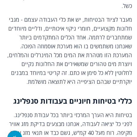
כשל.
מעבר לציוד הבטיחות, יש את כלי העבודה עצמם - מגבי
חלונות מקצועיים, חומרי ניקוי איכותיים, ודליים מיוחדים
שמתחברים לרתמה. אחד הכלים המתקדמים ביותר
שאנחנו משתמשים בו הוא מערכת אוסמוזה הפוכה.
המערכת הזו מטהרת את המים מכל המינרלים והמלחים,
ויוצרת מים טהורים שמשאירים את החלונות נקיים
לחלוטין ללא כל סימן או כתם. זה קריטי במיוחד במבנים
יוקרתיים שבהם הציפייה היא לתוצאה מושלמת.
כללי בטיחות חיוניים בעבודות סנפלינג
בטיחות היא הערך המרכזי ביותר בכל עבודת סנפלינג.
לפני כל יציאה לעבודה, אנחנו מבצעים בדיקת מזג אוויר
מקיפה. רוח מעל 40 קמ"ש, גשם כבד או תנאי מזג אוויר