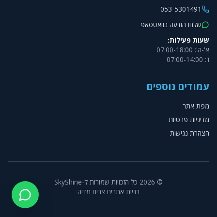
053-5301491
שלחו הודעה בוואטסאפ
שעות פעילות:
א'-ה': 07:00-18:00
ו': 07:00-14:00
עמודים נוספים
מפת אתר
מדיניות פרטיות
הצהרת נגישות
©
2026
כל הזכויות שמורות ל-SkyShine
בניית אתרים צריח מדיה