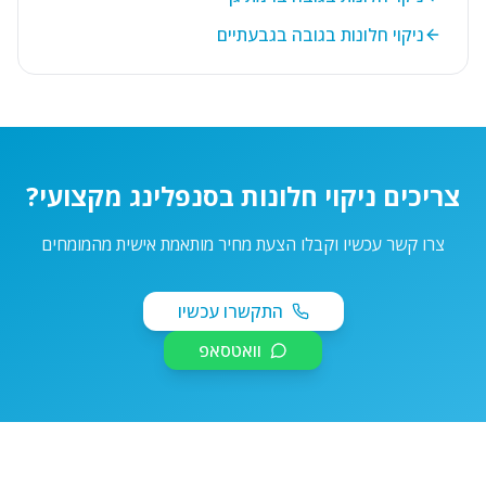
ניקוי חלונות בגובה בגבעתיים
צריכים ניקוי חלונות בסנפלינג מקצועי?
צרו קשר עכשיו וקבלו הצעת מחיר מותאמת אישית מהמומחים
התקשרו עכשיו
וואטסאפ