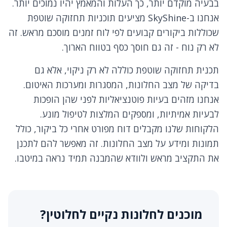
בבעיה מוקדם יותר, כך העלות והמאמץ יהיו נמוכים יותר.
אנחנו ב-SkyShine מציעים תוכניות תחזוקה שוטפת
שכוללות ביקורים קבועים לפי לוח זמנים מוסכם מראש. זה
לא רק נוח - זה גם חוסך כסף בטווח הארוך.
תכנית תחזוקה שוטפת כוללה לא רק ניקוי, אלא גם
בדיקה של מצב החלונות, המסגרות ומערכות האיטום.
אנחנו מזהים בעיות פוטנציאליות לפני שהן הופכות
לבעיות אמיתיות, ומספקים המלצות לטיפול מונע.
הלקוחות שלנו מקבלים דוח מפורט אחרי כל ביקור, כולל
תמונות ומידע על מצב החלונות. זה מאפשר להם לתכנן
את התקציב מראש ולוודא שהמבנה תמיד נראה במיטבו.
מוכנים לחלונות נקיים לחלוטין?