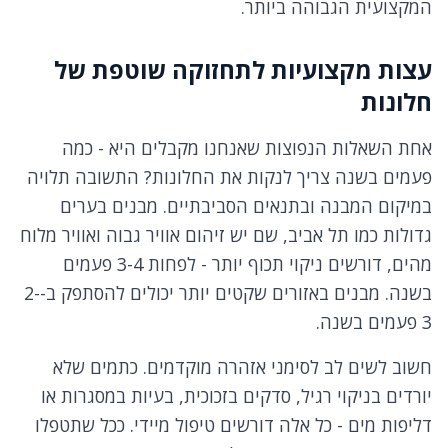
המקצועית הגבוהה ביותר.
עצות מקצועיות לתחזוקה שוטפת של
חלונות
אחת השאלות הנפוצות שאנחנו מקבלים היא - כמה
פעמים בשנה צריך לנקות את החלונות? התשובה תלויה
במיקום המבנה ובתנאים הסביבתיים. מבנים בערים
גדולות כמו תל אביב, שם יש זיהום אוויר גבוה ואוויר מלוח
מהים, דורשים ניקוי תכוף יותר - לפחות 3-4 פעמים
בשנה. מבנים באזורים שקטים יותר יכולים להסתפק ב-2-
3 פעמים בשנה.
חשוב לשים לב לסימני אזהרה מוקדמים. כתמים שלא
יורדים בניקוי רגיל, סדקים בזכוכית, בעיות במסגרות או
דליפות מים - כל אלה דורשים טיפול מיידי. ככל שתטפלו