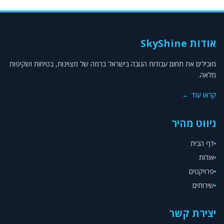
אודות SkyShine
מובילים את תחום עבודות הגובה בישראל ברמה של מצוינות, בטיחות ושקיפות
מלאה.
קראו עוד ←
ניווט מהיר
דף הבית
אודות
פרויקטים
שירותים
יצירת קשר