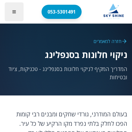
053-5301491
חזרה למאמרים
ניקוי חלונות בסנפלינג
המדריך המקיף לניקוי חלונות בסנפלינג - טכניקות, ציוד
ובטיחות
בעולם המודרני, גורדי שחקים ומבנים רבי קומות
הפכו לחלק בלתי נפרד מקו הרקיע של כל עיר.