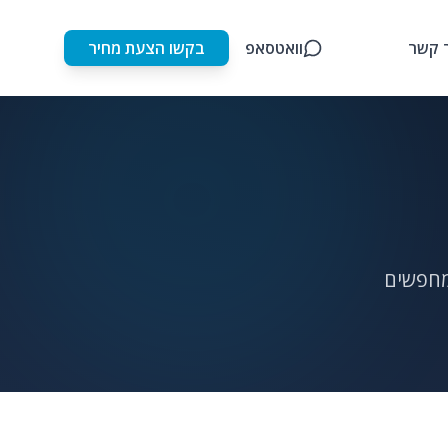
 קשר
וואטסאפ
בקשו הצעת מחיר
מחפשים