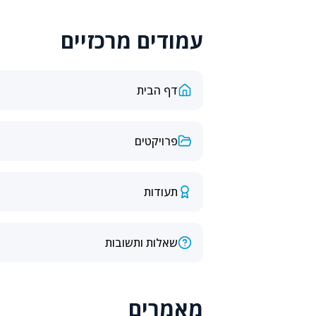
עמודים מרכזיים
דף הבית
פרויקטים
תעודות
שאלות ותשובות
מאמרים