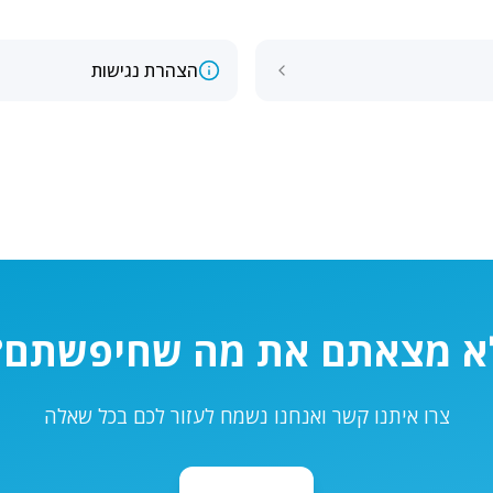
הצהרת נגישות
א מצאתם את מה שחיפשתם?
צרו איתנו קשר ואנחנו נשמח לעזור לכם בכל שאלה