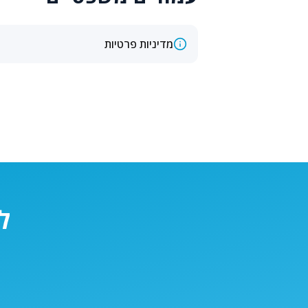
מדיניות פרטיות
ל