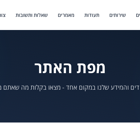
ם
שירותים
תעודות
מאמרים
שאלות ותשובות
צור
מפת האתר
דים והמידע שלנו במקום אחד - מצאו בקלות מה שאתם 