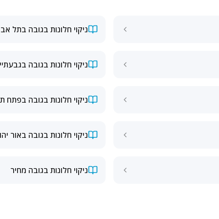
ניקוי חלונות בגובה בתל אבי
ניקוי חלונות בגובה בגבעתיי
ניקוי חלונות בגובה בפתח תק
ניקוי חלונות בגובה באור יה
ניקוי חלונות בגובה מחיר