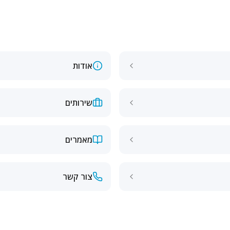
אודות
שירותים
מאמרים
צור קשר