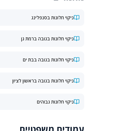
ניקוי חלונות בסנפלינג
ניקוי חלונות בגובה ברמת גן
ניקוי חלונות בגובה בבת ים
ניקוי חלונות בגובה בראשון לציון
ניקוי חלונות גבוהים
עמודים משפטיים