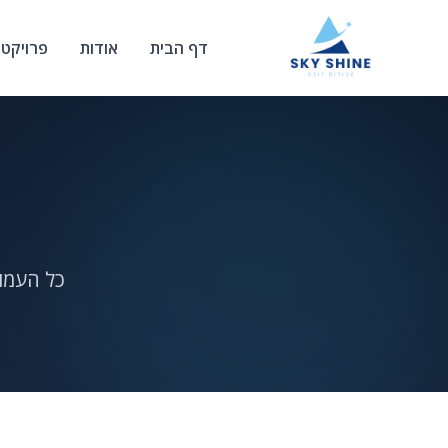
דף הבית
אודות
פרויקטי
כל העמו