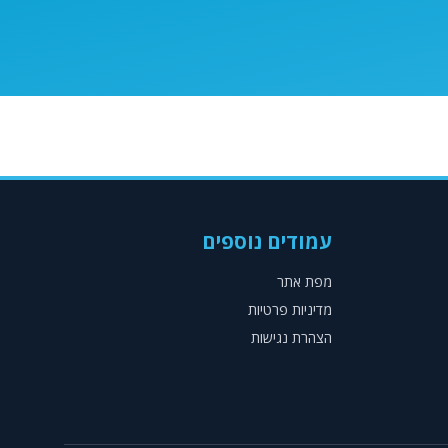
עמודים נוספים
מפת אתר
מדיניות פרטיות
הצהרת נגישות