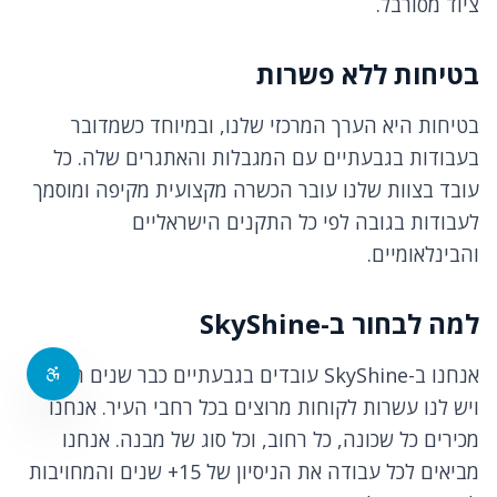
ציוד מסורבל.
בטיחות ללא פשרות
בטיחות היא הערך המרכזי שלנו, ובמיוחד כשמדובר
בעבודות בגבעתיים עם המגבלות והאתגרים שלה. כל
עובד בצוות שלנו עובר הכשרה מקצועית מקיפה ומוסמך
לעבודות בגובה לפי כל התקנים הישראליים
והבינלאומיים.
למה לבחור ב-SkyShine
אנחנו ב-SkyShine עובדים בגבעתיים כבר שנים רבות,
ויש לנו עשרות לקוחות מרוצים בכל רחבי העיר. אנחנו
מכירים כל שכונה, כל רחוב, וכל סוג של מבנה. אנחנו
מביאים לכל עבודה את הניסיון של 15+ שנים והמחויבות