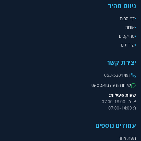
ניווט מהיר
דף הבית
אודות
פרויקטים
שירותים
יצירת קשר
053-5301491
שלחו הודעה בוואטסאפ
שעות פעילות:
א'-ה': 07:00-18:00
ו': 07:00-14:00
עמודים נוספים
מפת אתר