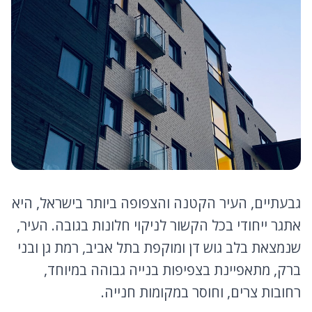
גבעתיים, העיר הקטנה והצפופה ביותר בישראל, היא
אתגר ייחודי בכל הקשור לניקוי חלונות בגובה. העיר,
שנמצאת בלב גוש דן ומוקפת בתל אביב, רמת גן ובני
ברק, מתאפיינת בצפיפות בנייה גבוהה במיוחד,
רחובות צרים, וחוסר במקומות חנייה.