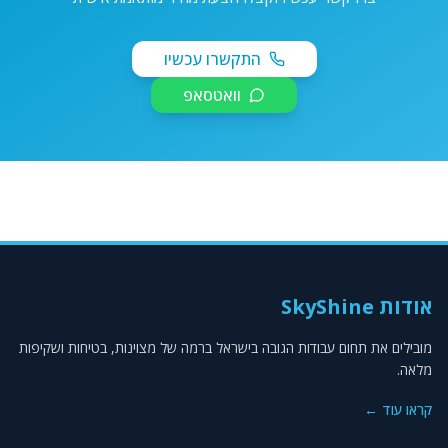
התקשרו עכשיו
וואטסאפ
אודות SkyShine
מובילים את תחום עבודות הגובה בישראל ברמה של מצוינות, בטיחות ושקיפות
מלאה.
קראו עוד ←