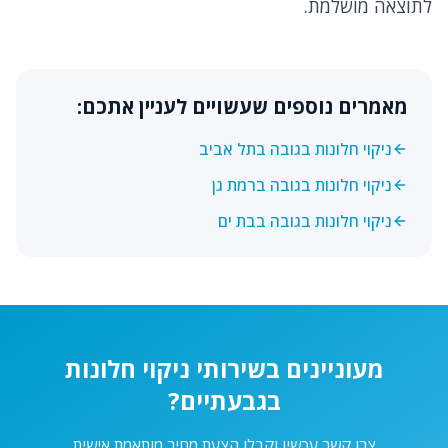
לתוצאה מושלמת.
מאמרים נוספים שעשויים לעניין אתכם:
ניקוי חלונות בגובה בתל אביב
ניקוי חלונות בגובה ברמת גן
ניקוי חלונות בגובה בבת ים
מעוניינים בשירותי ניקוי חלונות
בגבעתיים?
צרו קשר עכשיו וקבלו הצעת מחיר מותאמת אישית