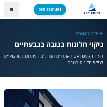
053-5301491
חזרה למאמרים
ניקוי חלונות בגובה בגבעתיים
העיר הקטנה עם האתגרים הגדולים - פתרונות מקצועיים
לניקוי חלונות בגובה