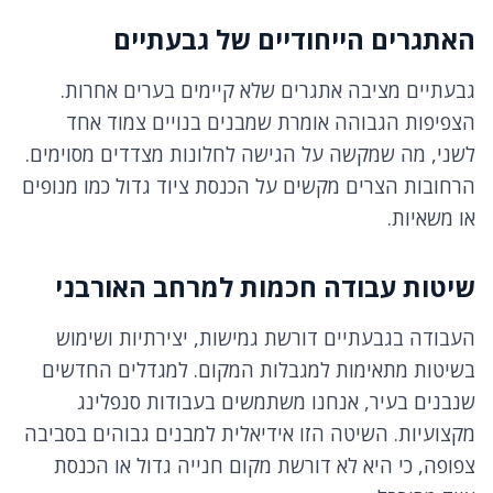
האתגרים הייחודיים של גבעתיים
גבעתיים מציבה אתגרים שלא קיימים בערים אחרות.
הצפיפות הגבוהה אומרת שמבנים בנויים צמוד אחד
לשני, מה שמקשה על הגישה לחלונות מצדדים מסוימים.
הרחובות הצרים מקשים על הכנסת ציוד גדול כמו מנופים
או משאיות.
שיטות עבודה חכמות למרחב האורבני
העבודה בגבעתיים דורשת גמישות, יצירתיות ושימוש
בשיטות מתאימות למגבלות המקום. למגדלים החדשים
שנבנים בעיר, אנחנו משתמשים בעבודות סנפלינג
מקצועיות. השיטה הזו אידיאלית למבנים גבוהים בסביבה
צפופה, כי היא לא דורשת מקום חנייה גדול או הכנסת