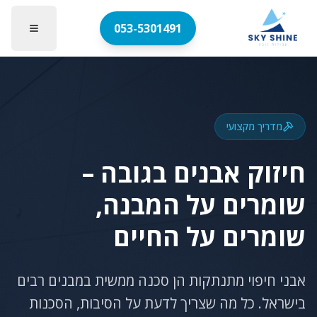
053-5301491
מדריך מקצועי
חיזוק אבנים בגובה –
שומרים על המבנה,
שומרים על החיים
אבני חיפוי מתנתקות הן סכנה ממשית במבנים רבים
בישראל. כל מה שצריך לדעת על הסיבות, הסכנות