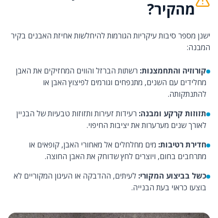
מהקיר?
ישנן מספר סיבות עיקריות הגורמות להיחלשות אחיזת האבנים בקיר
המבנה:
קורוזיה והתחמצנות:
רשתות הברזל והווים המחזיקים את האבן
מחלידים עם השנים, מתנפחים וגורמים לפיצוץ האבן או
להתנתקותה.
תזוזות קרקע ומבנה:
רעידות זעירות ותזוזות טבעיות של הבניין
לאורך שנים מערערות את יציבות החיפוי.
חדירת רטיבות:
מים מחלחלים אל מאחורי האבן, קופאים או
מתרחבים בחום, ויוצרים לחץ שדוחק את האבן החוצה.
כשל בביצוע המקורי:
לעיתים, ההדבקה או העיגון המקוריים לא
בוצעו כראוי בעת הבנייה.