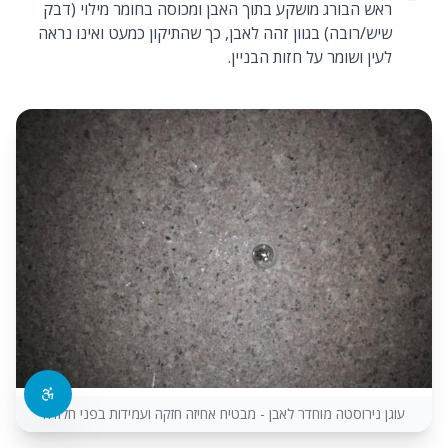
ראש הבורג מושקע בתוך האבן ומכוסה בחומר מילוי (דבק
שיש/רובה) בגוון זהה לאבן, כך שהתיקון כמעט ואינו נראה
לעין ושומר על חזות הבניין.
עוגן נירוסטה מוחדר לאבן - מבטיח אחיזה חזקה ועמידות בפני חלודה