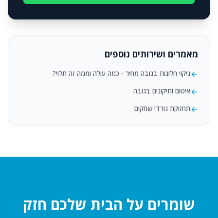
מאמרים ושירותים נוספים
ניקוי חלונות בגובה מחיר - כמה עולה וממה זה תלוי?
איטום ותיקונים בגובה
תחזוקת גורדי שחקים
שומרים על הבית שלכם חזק