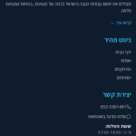
מובילים את תחום עבודות הגובה בישראל ברמה של מצוינות, בטיחות ושקיפות
מלאה.
קראו עוד ←
ניווט מהיר
דף הבית
אודות
פרויקטים
שירותים
יצירת קשר
053-5301491
שלחו הודעה בוואטסאפ
שעות פעילות:
א'-ה': 07:00-18:00