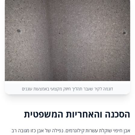
דוגמה לקיר שעבר תהליך חיזוק מקצועי באמצעות עוגנים
הסכנה והאחריות המשפטית
אבן חיפוי שוקלת עשרות קילוגרמים. נפילה של אבן כזו מגובה רב