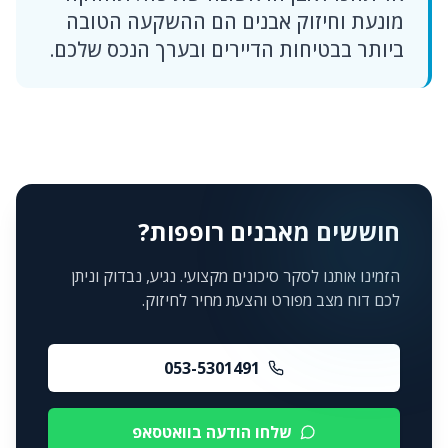
מונעת וחיזוק אבנים הם ההשקעה הטובה
ביותר בבטיחות הדיירים ובערך הנכס שלכם.
חוששים מאבנים רופפות?
הזמינו אותנו לסקר סיכונים מקצועי. נגיע, נבדוק וניתן
לכם דוח מצב מפורט והצעת מחיר לחיזוק.
053-5301491
שלחו הודעה בוואטסאפ