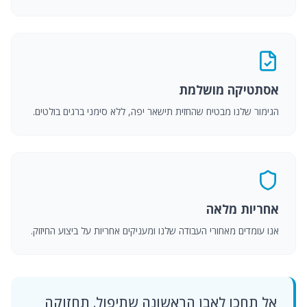
אסתטיקה מושלמת
הגימור שלנו מבטיח שהחזית תישאר יפה, ללא סימני ברגים בולטים.
אחריות מלאה
אנו עומדים מאחורי העבודה שלנו ומעניקים אחריות על ביצוע החיזוק.
אל תחכו לאבן הראשונה שתיפול. תחזוקה