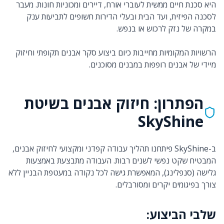
היא סכנת חיים ממשית לעוברי אורח, דיירים ומכוניות חונות. מעבר
לסכנה הפיזית, ועד הבית ובעלי הדירות חשופים לתביעות ענק
במקרה של נזק לרכוש או בנפש.
הרשויות המקומיות מחייבות כיום ביצוע סקר אבנים תקופתי וחיזוק
מיידי של אבנים רופפות במבנים מסוכנים.
הפתרון: חיזוק אבנים בשיטת
SkyShine
ב-SkyShine פיתחנו תהליך עבודה קפדני ומקצועי לחיזוק אבנים,
המבטיח שקט נפשי לשנים רבות. העבודה מתבצעת באמצעות
גלישה (סנפלינג), המאפשרת גישה לכל נקודה במעטפת הבניין ללא
צורך בפיגומים יקרים ומסורבלים.
שלבי הביצוע: