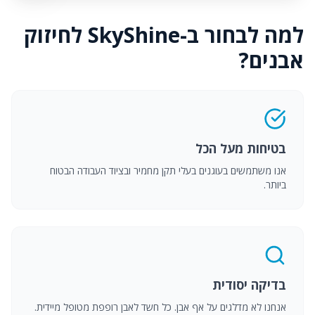
למה לבחור ב-SkyShine לחיזוק
אבנים?
בטיחות מעל הכל
אנו משתמשים בעוגנים בעלי תקן מחמיר ובציוד העבודה הבטוח
ביותר.
בדיקה יסודית
אנחנו לא מדלגים על אף אבן. כל חשד לאבן רופפת מטופל מיידית.