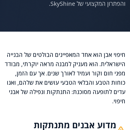
והפתרון המקצועי של SkyShine.
חיפוי אבן הוא אחד המאפיינים הבולטים של הבנייה
הישראלית. הוא מעניק למבנה מראה יוקרתי, מבודד
מפני חום וקור ועמיד לאורך שנים. אך עם הזמן,
כוחות הטבע והבלאי הטבעי עושים את שלהם, ואנו
עדים לתופעה מסוכנת: התנתקות ונפילה של אבני
חיפוי.
מדוע אבנים מתנתקות