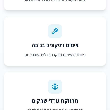
איטום ותיקונים בגובה
פתרונות איטום מתקדמים למניעת נזילות
תחזוקת גורדי שחקים