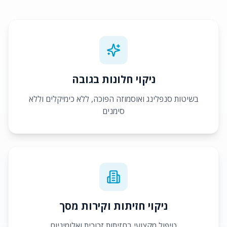
ניקוי חלונות בגובה
בשיטות סנפלינג ואוסמוזה הפוכה, ללא כימיקלים וללא
סימנים
ניקוי חזיתות וקירות מסך
טיפול מקצועי בחזיתות זכוכית ואלומיניום