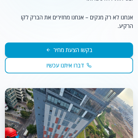
אנחנו לא רק מנקים – אנחנו מחזירים את הברק לקו
הרקיע.
בקשו הצעת מחיר
דברו איתנו עכשיו