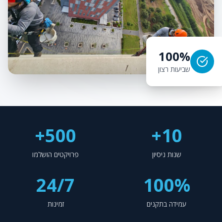
100%
שביעות רצון
500+
10+
שנות ניסיון
פרויקטים הושלמו
24/7
100%
עמידה בתקנים
זמינות