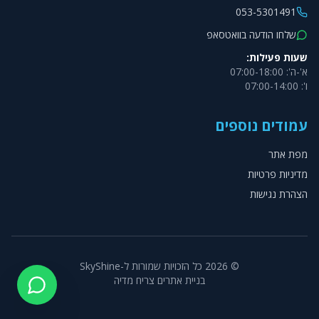
053-5301491
שלחו הודעה בוואטסאפ
שעות פעילות:
א'-ה': 07:00-18:00
ו': 07:00-14:00
עמודים נוספים
מפת אתר
מדיניות פרטיות
הצהרת נגישות
©
2026
כל הזכויות שמורות ל-SkyShine
בניית אתרים צריח מדיה