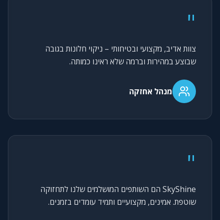
"
צוות אדיב, מקצועי ובטיחותי – ניקוי חלונות בגובה
שבוצע במהירות וברמה שלא ראינו כמותה.
מנהל אחזקה
"
SkyShine הם השותפים המושלמים שלנו לתחזוקה
שוטפת. אמינים, מקצועיים ותמיד עומדים בזמנים.