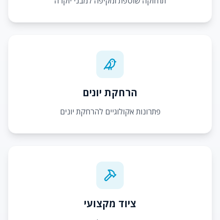
תחזוקה שוטפת ומקיפה למבני יוקרה
הרחקת יונים
פתרונות אקולוגיים להרחקת יונים
ציוד מקצועי