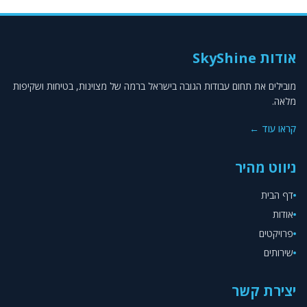
אודות SkyShine
מובילים את תחום עבודות הגובה בישראל ברמה של מצוינות, בטיחות ושקיפות
מלאה.
קראו עוד ←
ניווט מהיר
דף הבית
אודות
פרויקטים
שירותים
יצירת קשר