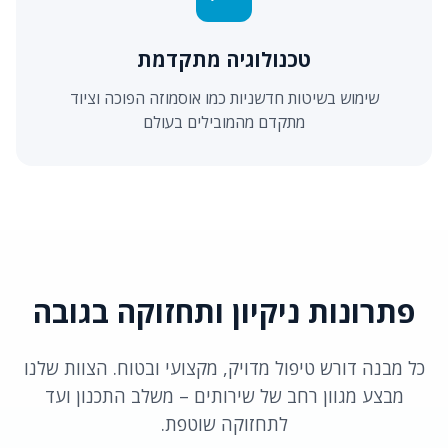
טכנולוגיה מתקדמת
שימוש בשיטות חדשניות כמו אוסמוזה הפוכה וציוד
מתקדם מהמובילים בעולם
פתרונות ניקיון ותחזוקה בגובה
כל מבנה דורש טיפול מדויק, מקצועי ובטוח. הצוות שלנו
מבצע מגוון רחב של שירותים – משלב התכנון ועד
לתחזוקה שוטפת.