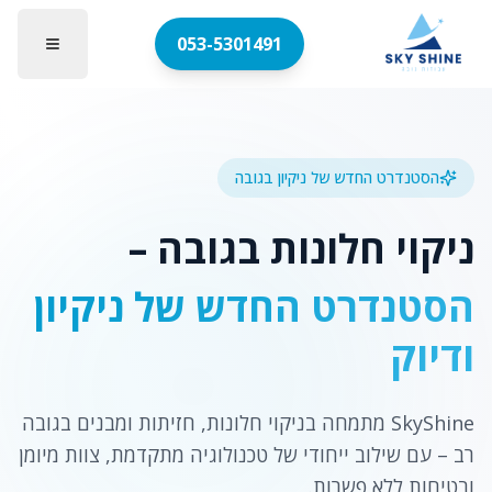
053-5301491
הסטנדרט החדש של ניקיון בגובה
ניקוי חלונות בגובה –
הסטנדרט החדש של ניקיון
ודיוק
SkyShine מתמחה בניקוי חלונות, חזיתות ומבנים בגובה
רב – עם שילוב ייחודי של טכנולוגיה מתקדמת, צוות מיומן
ובטיחות ללא פשרות.