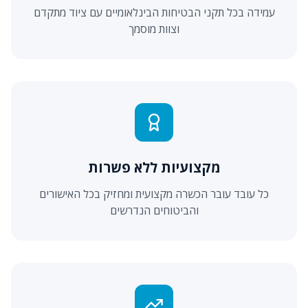
עמידה בכל תקני הבטיחות הבינלאומיים עם ציוד מתקדם
וצוות מוסמך
מקצועיות ללא פשרות
כל עובד עובר הכשרה מקצועית ומחזיק בכל האישורים
והביטוחים הנדרשים