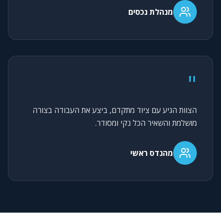
מנהלת נכסים
"
הצוות הגיע עם ציוד מתקדם, ביצע את העבודה בצורה
מושלמת והשאיר הכל נקי ומסודר.
מהנדס ראשי