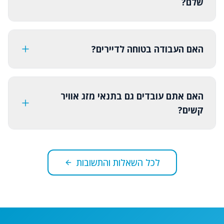
שלם?
האם העבודה בטוחה לדיירים?
האם אתם עובדים גם בתנאי מזג אוויר
קשים?
לכל השאלות והתשובות