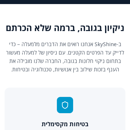
ניקיון בגובה, ברמה שלא הכרתם
ב-SkyShine אנחנו רואים את הדברים מלמעלה – כדי
לדייק עד הפרטים הקטנים. עם ניסיון של למעלה מעשור
בתחום ניקוי חלונות בגובה, החברה שלנו מובילה את
הענף בזכות שילוב בין אנושיות, טכנולוגיה ובטיחות.
בטיחות מקסימלית