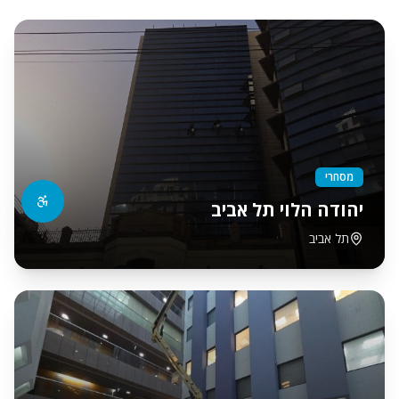
מסחרי
יהודה הלוי תל אביב
תל אביב