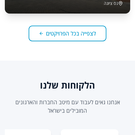
נס ציונה
לצפייה בכל הפרויקטים
הלקוחות שלנו
אנחנו גאים לעבוד עם מיטב החברות והארגונים
המובילים בישראל