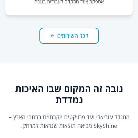
אספקת ציוד מתקדם לעבודות בגובה
לכל השירותים
גובה זה המקום שבו האיכות
נמדדת
ממגדל עזריאלי ועד פרויקטים יוקרתיים ברחבי הארץ –
SkyShine מביאה תוצאות שנראות למרחק.