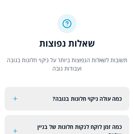
שאלות נפוצות
תשובות לשאלות הנפוצות ביותר על ניקוי חלונות בגובה
ועבודות גובה
כמה עולה ניקוי חלונות בגובה?
כמה זמן לוקח לנקות חלונות של בניין