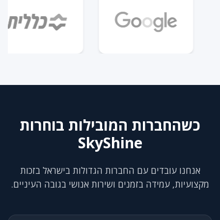
כשהחברות המובילות בוחרות
SkyShine
אנחנו עובדים עם החברות הגדולות בישראל בזכות
מקצועיות, עמידה בזמנים ושירות אנושי בגובה העיניים.