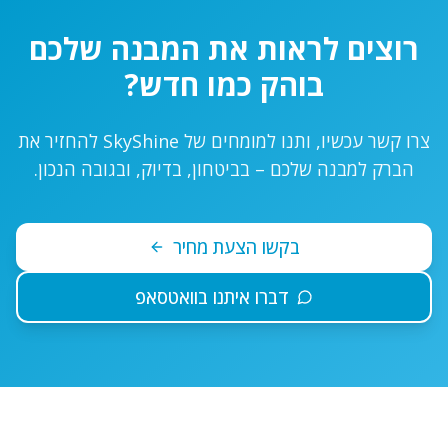
רוצים לראות את המבנה שלכם
בוהק כמו חדש?
צרו קשר עכשיו, ותנו למומחים של SkyShine להחזיר את
הברק למבנה שלכם – בביטחון, בדיוק, ובגובה הנכון.
בקשו הצעת מחיר
דברו איתנו בוואטסאפ